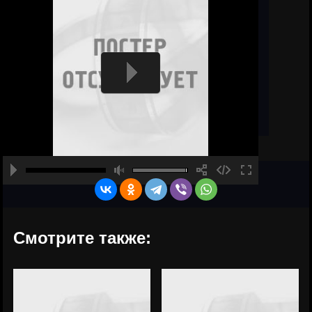
Смотрите также: