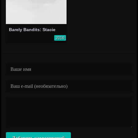
Barely Bandits: Stacie
2016