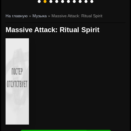
На главную
»
Музыка
» Massive Attack: Ritual Spirit
Massive Attack: Ritual Spirit