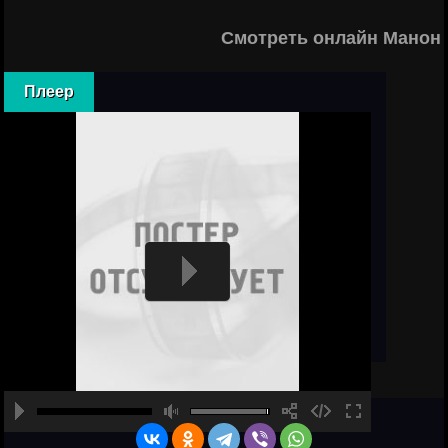
Смотреть онлайн Манон 
Плеер