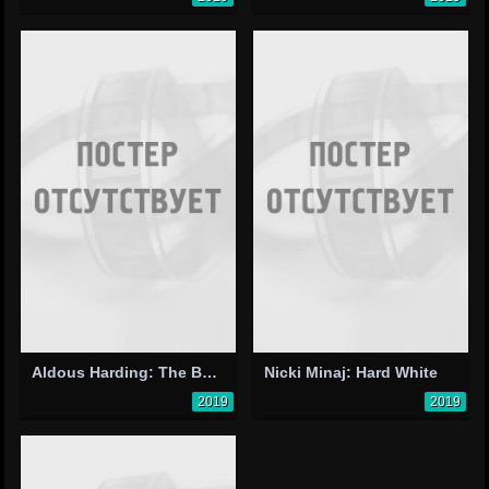
Aldous Harding: The Barrel
Nicki Minaj: Hard White
2019
2019