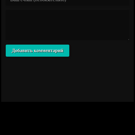
Добавить комментарий