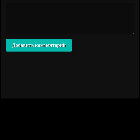
Добавить комментарий