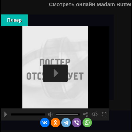
Смотреть онлайн Madam Butter
Плеер