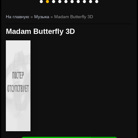
На главную
»
Музыка
» Madam Butterfly 3D
Madam Butterfly 3D