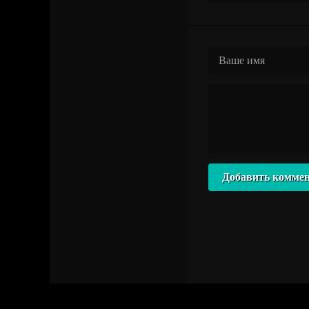
Добавить комме