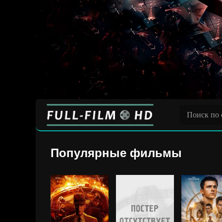
Популярные фильмы