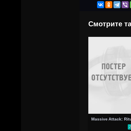
Смотрите та