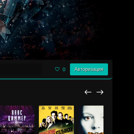
0
Авторизация