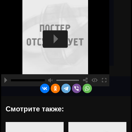
Смотрите также: