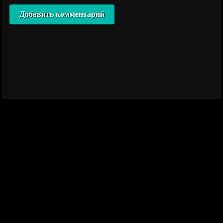
Добавить комментарий