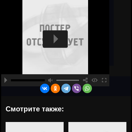
Смотрите также: