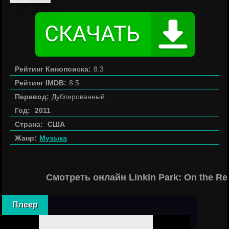
Рейтинг Кинопоиска:
8.3
Рейтинг IMDB:
8.5
Перевод:
Дублированный
Год:
2011
Страна:
США
Жанр:
Музыка
Смотреть онлайн Linkin Park: On the R
Плеер