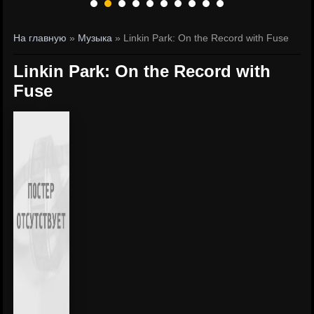
На главную
»
Музыка
» Linkin Park: On the Record with Fuse
Linkin Park: On the Record with
Fuse