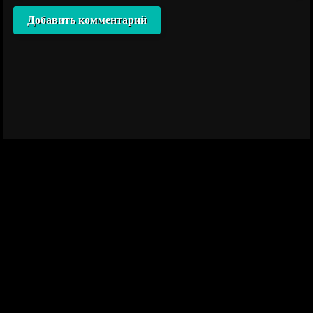
Добавить комментарий