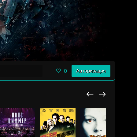
0
Авторизация