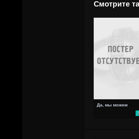
Смотрите та
Да, мы можем