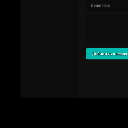
Добавить комме