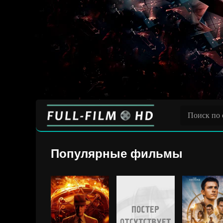
Популярные фильмы