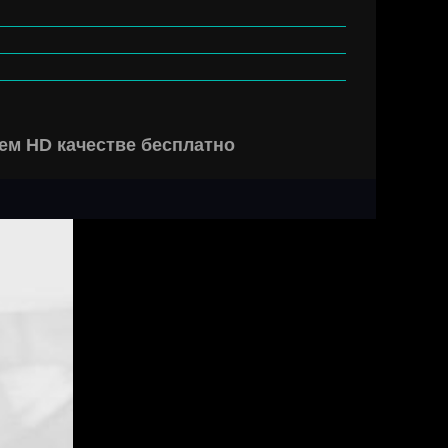
шем HD качестве бесплатно