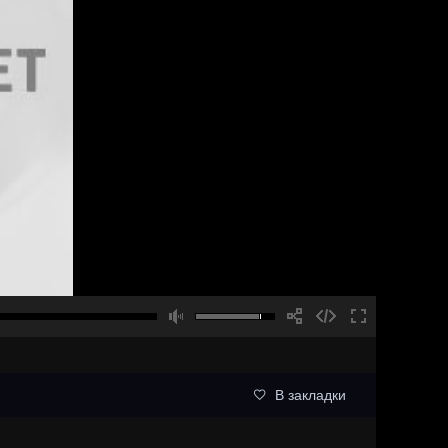
В закладки