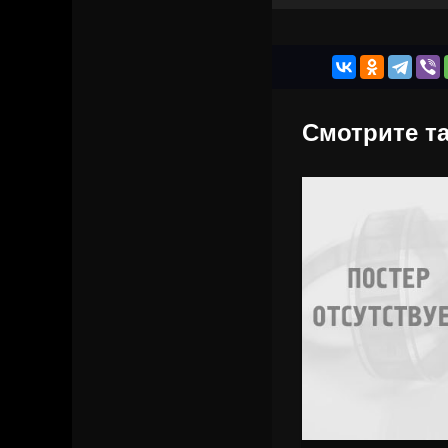
Смотрите та