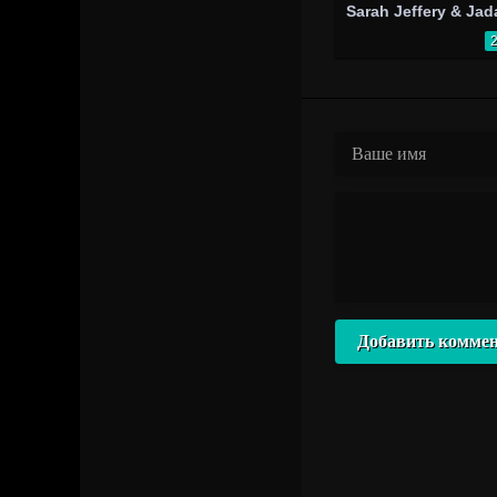
Добавить комме