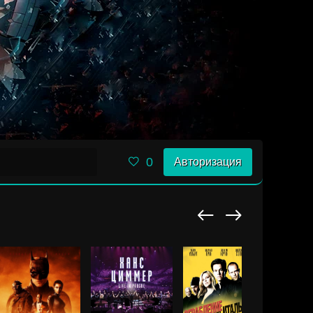
0
Авторизация