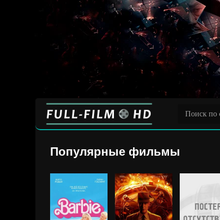
Популярные фильмы