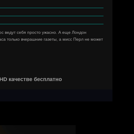
юс ведут себя просто ужасно. А еще Лондон
аса только вчерашние газеты, а мисс Перл не может
HD качестве бесплатно