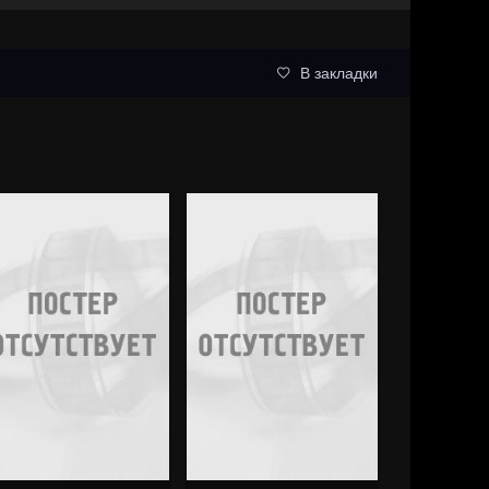
В закладки