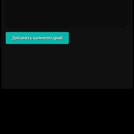
Добавить комментарий