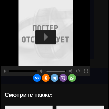
Смотрите также: