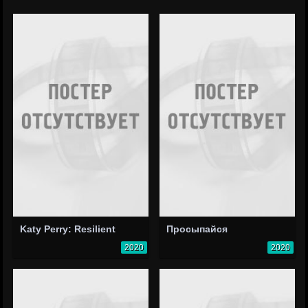
Katy Perry: Resilient
Просыпайся
2020
2020