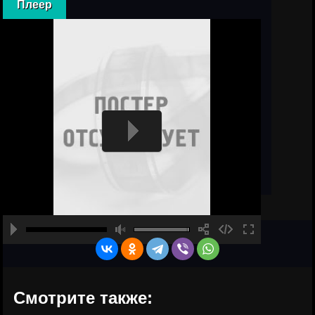
Плеер
Смотрите также: