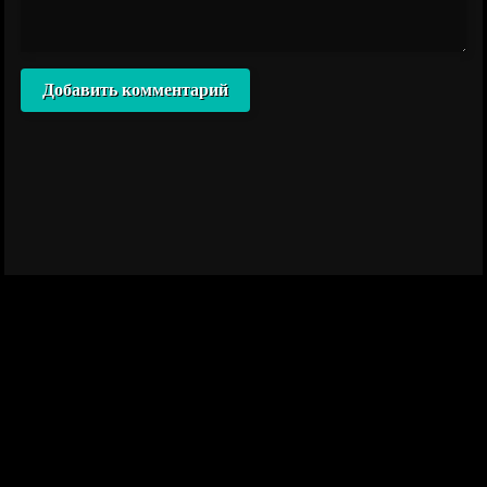
Добавить комментарий