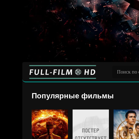
Популярные фильмы