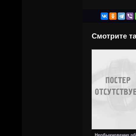
Смотрите та