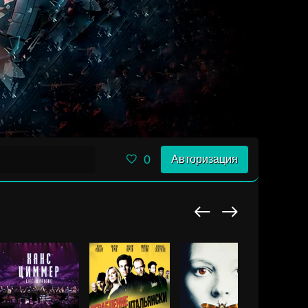
0
Авторизация