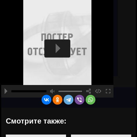
Смотрите также: