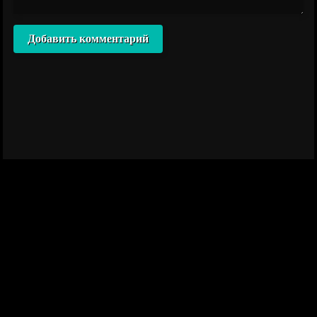
Добавить комментарий