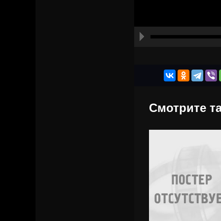
Смотрите та