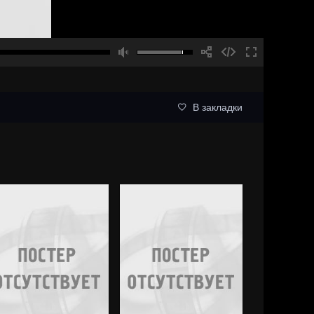
В закладки