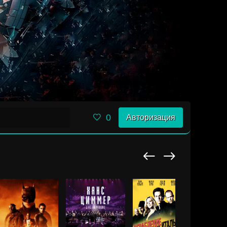
0
Авторизация