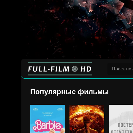
Популярные фильмы