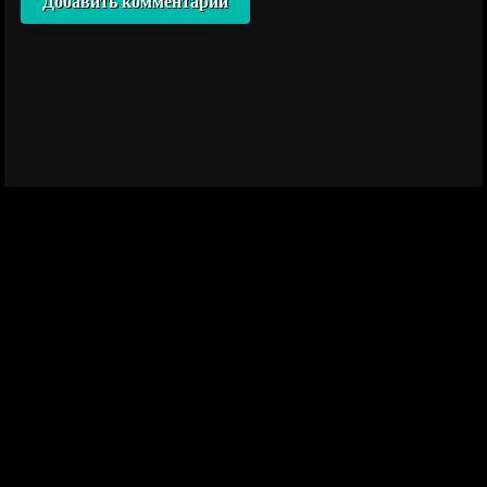
Добавить комментарий