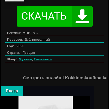
Рейтинг IMDB:
8.6
Перевод:
Дублированный
Год:
2020
Страна:
Греция
Жанр:
Музыка
,
Семейный
Смотреть онлайн I Kokkinoskoufitsa kai
Плеер