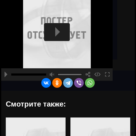
Смотрите также: