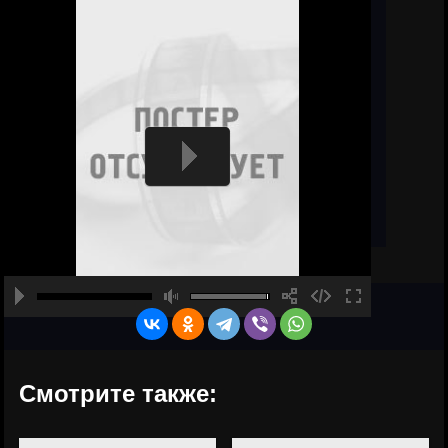
Смотрите также: