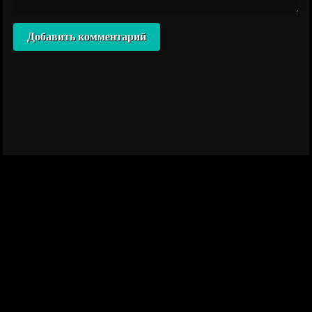
Добавить комментарий