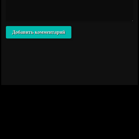
Добавить комментарий