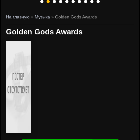
На главную
»
Музыка
» Golden Gods Awards
Golden Gods Awards