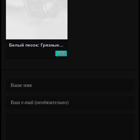
Белый песок: Грязные пляжи
2011