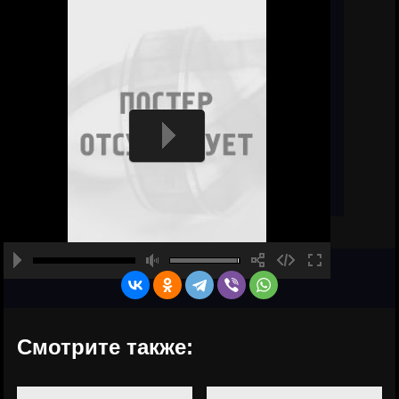
Смотрите также: