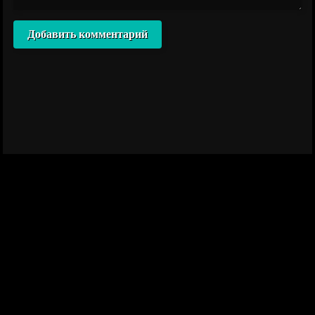
Добавить комментарий