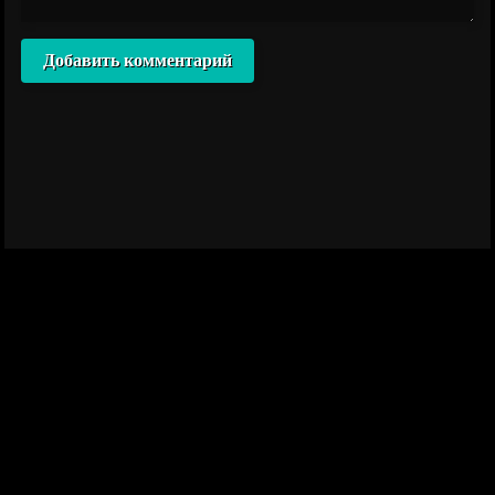
Добавить комментарий