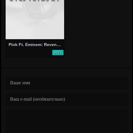
Pink Ft. Eminem: Revenge
2017