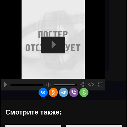
Смотрите также: