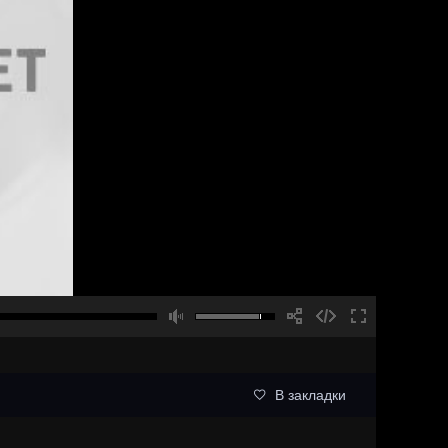
В закладки