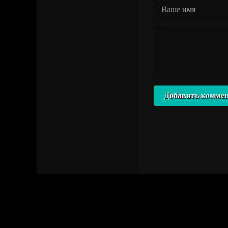
Добавить комме