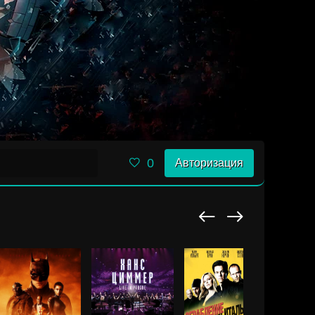
0
Авторизация