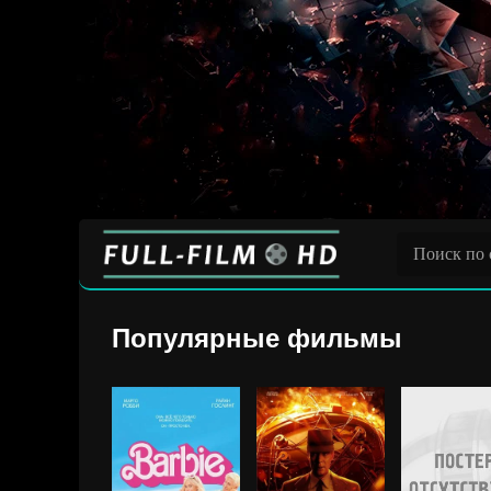
Популярные фильмы