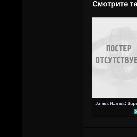
Смотрите та