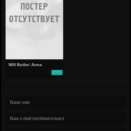
Will Butler: Anna
2015