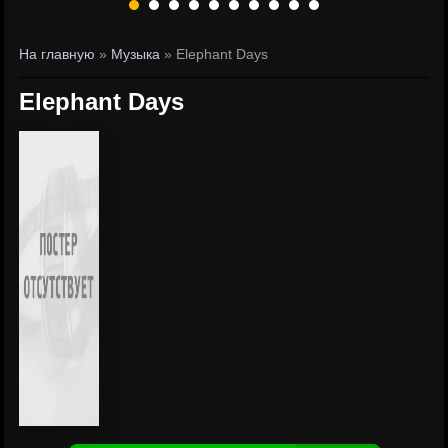
На главную
»
Музыка
» Elephant Days
Elephant Days