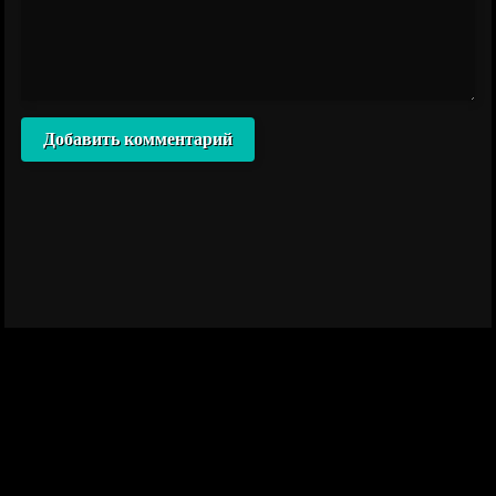
Добавить комментарий