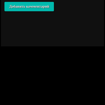
Добавить комментарий