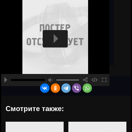
Смотрите также: