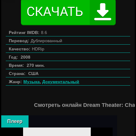
Рейтинг IMDB:
8.6
Перевод:
Дублированный
Качество:
HDRip
Год:
2008
Время:
270 мин.
Страна:
США
Жанр:
Музыка
,
Документальный
Смотреть онлайн Dream Theater: Cha
Плеер