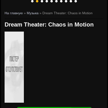
На главную
»
Музыка
» Dream Theater: Chaos in Motion
Dream Theater: Chaos in Motion