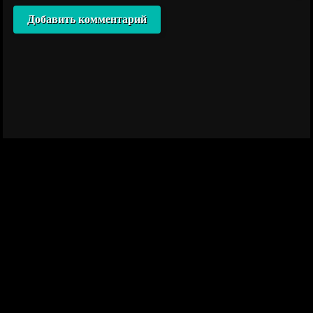
Добавить комментарий