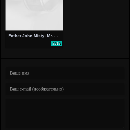
Father John Misty: Mr. Tillman
2018