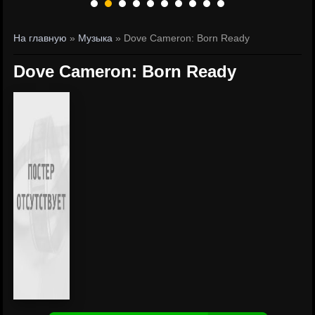
На главную
»
Музыка
» Dove Cameron: Born Ready
Dove Cameron: Born Ready