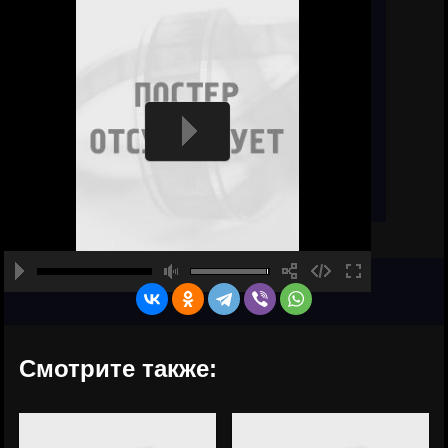
Смотрите также: