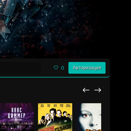
0
Авторизация