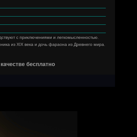
едствуют с приключениями и легкомысленностью.
ика из XIX века и дочь фараона из Древнего мира.
качестве бесплатно