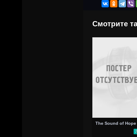
Смотрите та
The Sound of Hope