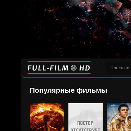
Популярные фильмы