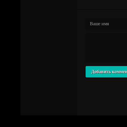
Добавить комме