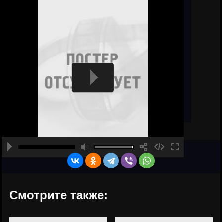
Смотрите также: