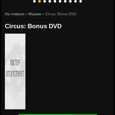
На главную
»
Музыка
» Circus: Bonus DVD
Circus: Bonus DVD