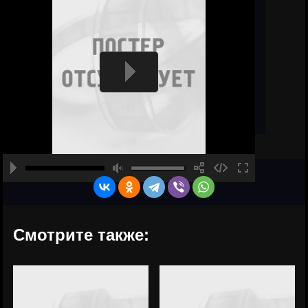
Смотрите также: