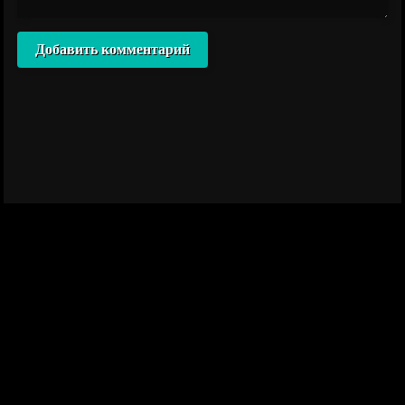
Добавить комментарий