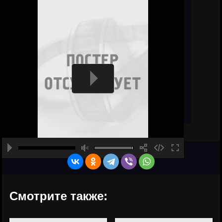
Смотрите также: