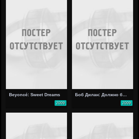
Beyoncé: Sweet Dreams
Боб Дилан: Должно быть Санта
2009
2009