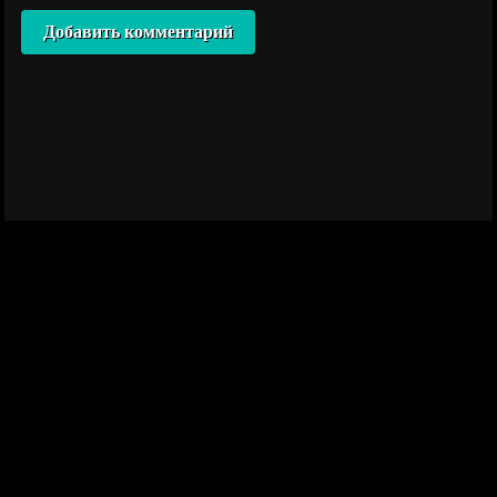
Добавить комментарий