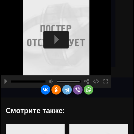
Смотрите также: