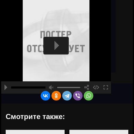
Смотрите также: