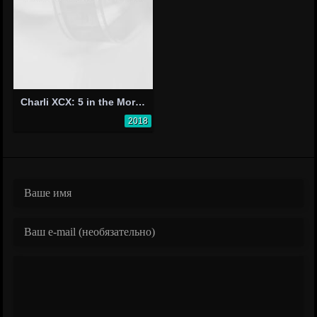
Charli XCX: 5 in the Morning
2018