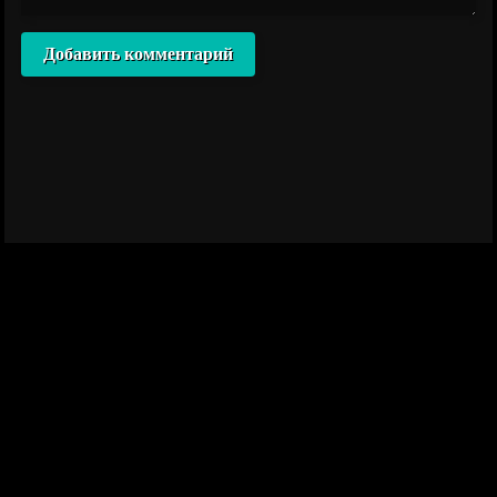
Добавить комментарий