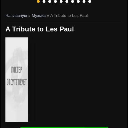
На главную
»
Музыка
» A Tribute to Les Paul
A Tribute to Les Paul