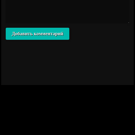
Добавить комментарий