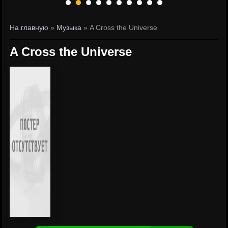
На главную
»
Музыка
» A Cross the Universe
A Cross the Universe