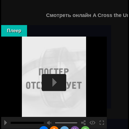
Смотреть онлайн A Cross the U
Плеер