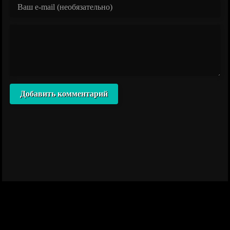
Добавить комментарий