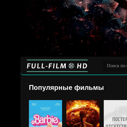
Популярные фильмы