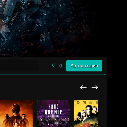
0
Авторизация