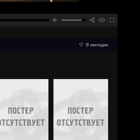
В закладки