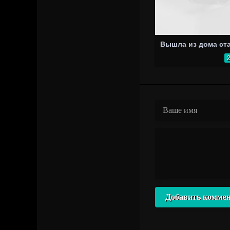
Добавить комме