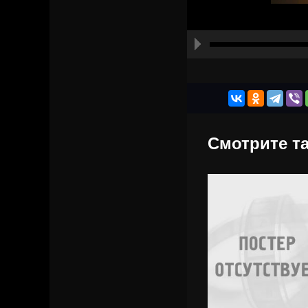
Смотрите та