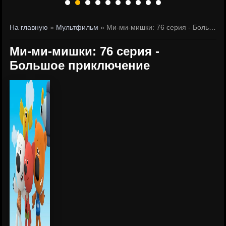
На главную
»
Мультфильм
» Ми-ми-мишки: 76 серия - Большое приключение
Ми-ми-мишки: 76 серия -
Большое приключение