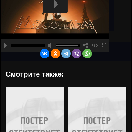
Смотрите также: