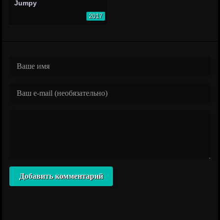
Jumpy
2017
Добавить комментарий