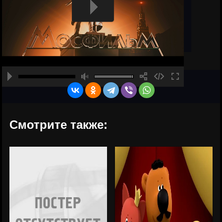
Смотрите также: