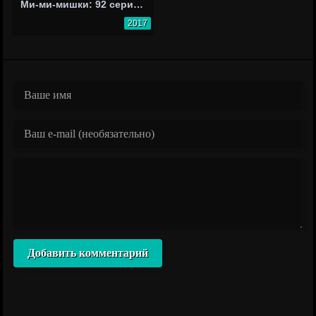
Ми-ми-мишки: 92 серия - Дрессировщик
2017
Добавить комментарий