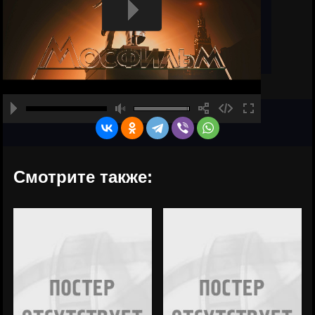
Смотрите также: