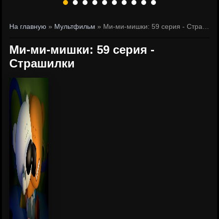
На главную
»
Мультфильм
» Ми-ми-мишки: 59 серия - Страшилки
Ми-ми-мишки: 59 серия -
Страшилки