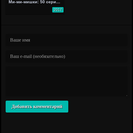
Ми-ми-мишки: 50 серия - Мишки в цирке
2017
Добавить комментарий