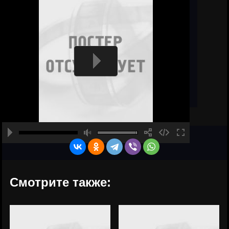
Смотрите также: