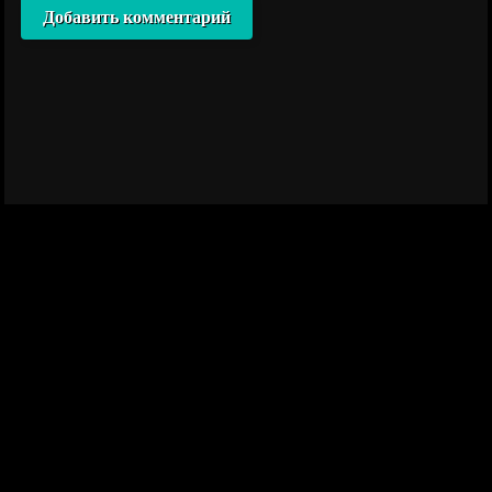
Добавить комментарий