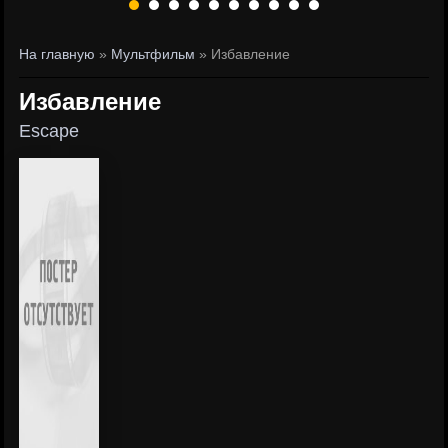
На главную
»
Мультфильм
» Избавление
Избавление
Escape