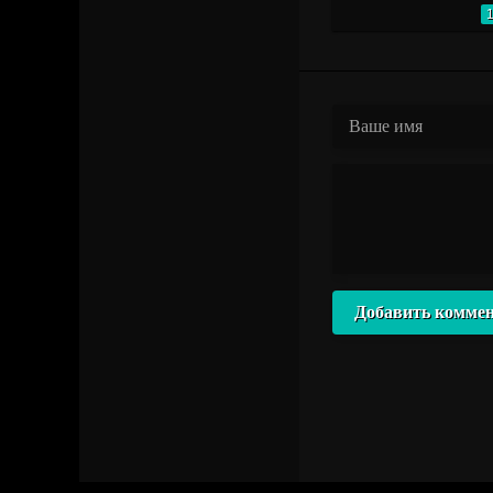
Добавить комме