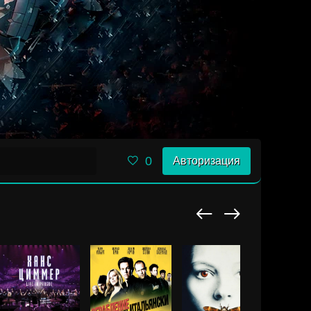
0
Авторизация