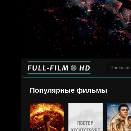
Популярные фильмы