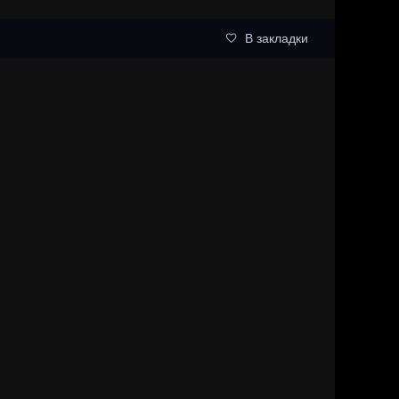
В закладки