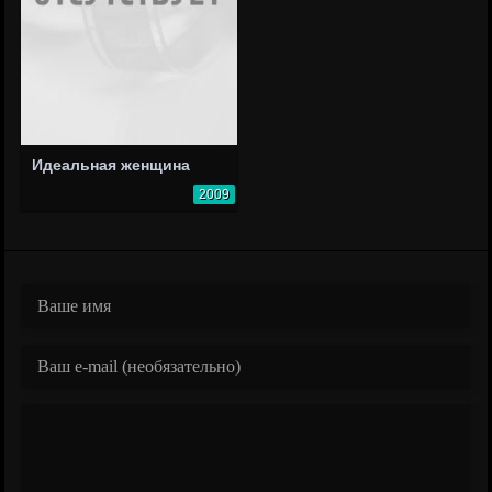
Идеальная женщина
2009