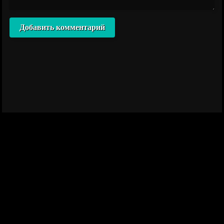
Добавить комментарий