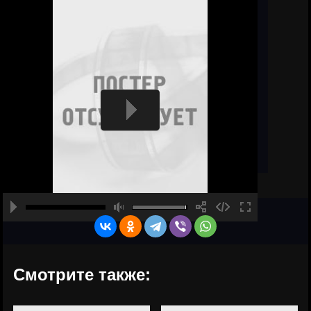
Смотрите также: