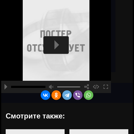
Смотрите также: