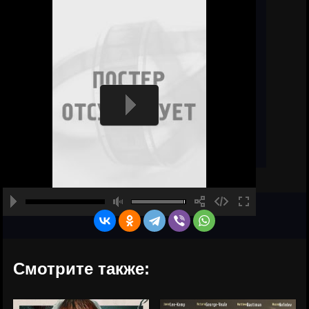
Смотрите также: