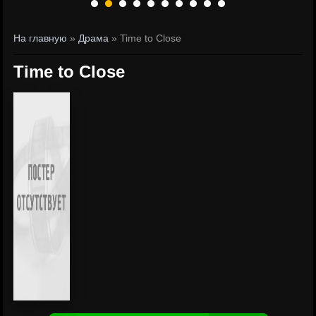
На главную
»
Драма
» Time to Close
Time to Close