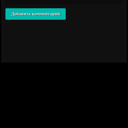
Добавить комментарий