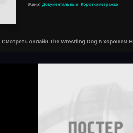
Жанр:
Документальный
,
Короткометражка
Смотреть онлайн The Wrestling Dog в хорошем H