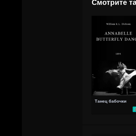
Смотрите та
Танец бабочки