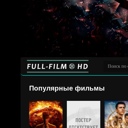
Популярные фильмы