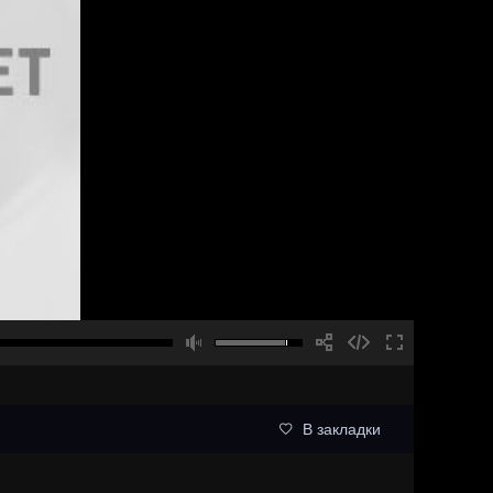
В закладки