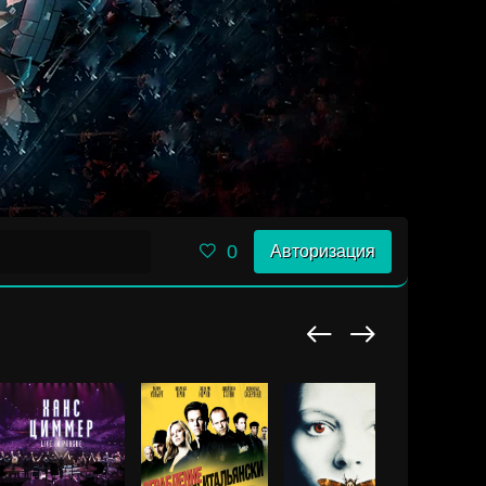
0
Авторизация