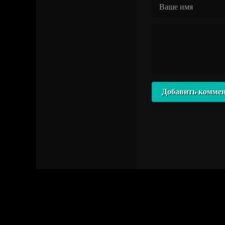
Добавить комме