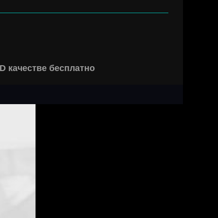
D качестве бесплатно