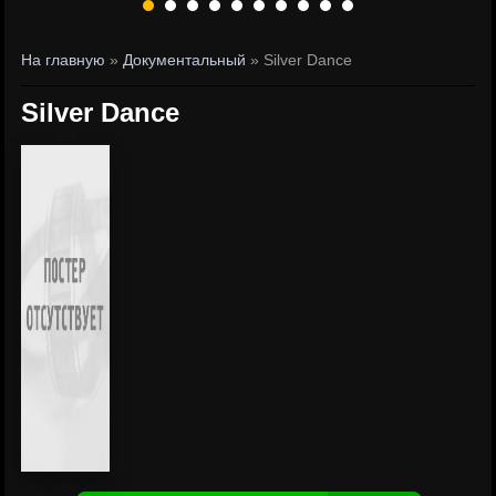
На главную
»
Документальный
» Silver Dance
Silver Dance