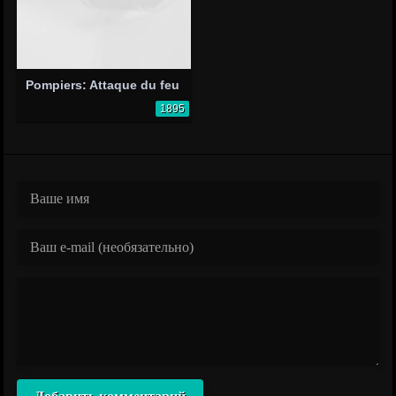
Pompiers: Attaque du feu
1895