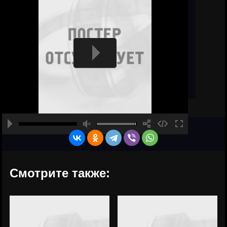
Смотрите также: