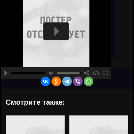
Смотрите также: