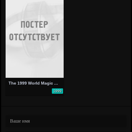
The 1999 World Magic Awards
1999