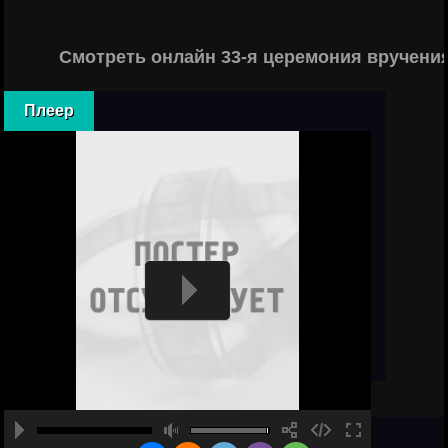
Смотреть онлайн 33-я церемония вручени
Плеер