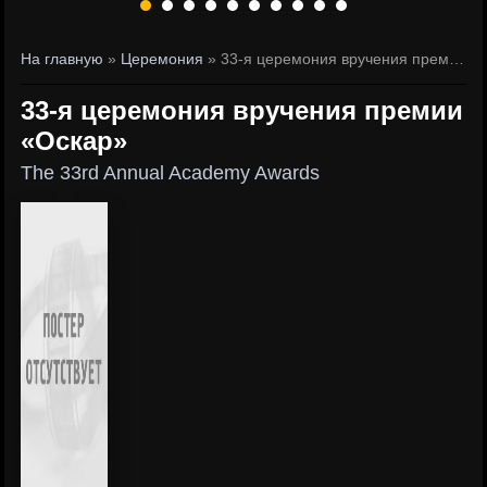
На главную
»
Церемония
» 33-я церемония вручения премии «Оскар»
33-я церемония вручения премии
«Оскар»
The 33rd Annual Academy Awards