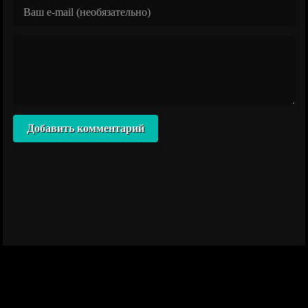
Добавить комментарий